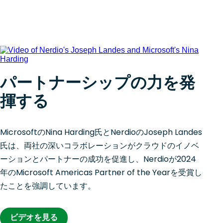
パートナーシップの力を発
揮する
MicrosoftのNina Harding氏とNerdioのJoseph Landes
氏は、両社の深いコラボレーションがクラウドのイノベ
ーションとパートナーの成功を促進し、Nerdioが2024
年のMicrosoft Americas Partner of the Yearを受賞し
たことを強調しています。
ビデオを見る