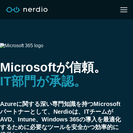
Microsoftが信頼。
IT部門が承認。
Azureに関する深い専門知識を持つMicrosoft
パートナーとして、Nerdioは、ITチームが
AVD、Intune、Windows 365の導入を最適化
するために必要なツールを安全かつ効率的に