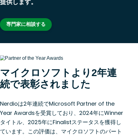
提供します。
専門家に相談する
マイクロソフトより2年連
続で表彰されました
Nerdioは2年連続でMicrosoft Partner of the
Year Awardsを受賞しており、2024年にWinner
タイトル、2025年にFinalistステータスを獲得し
ています。この評価は、マイクロソフトのパート