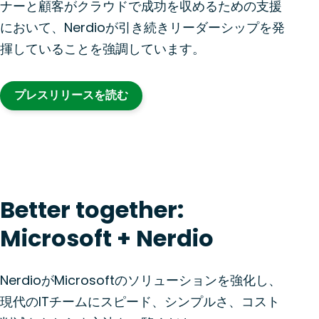
ナーと顧客がクラウドで成功を収めるための支援
において、Nerdioが引き続きリーダーシップを発
揮していることを強調しています。
プレスリリースを読む
Better together:
Microsoft + Nerdio
NerdioがMicrosoftのソリューションを強化し、
現代のITチームにスピード、シンプルさ、コスト