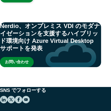
Nerdio、オンプレミス VDI のモダナ
イゼーションを支援するハイブリッ
ド環境向け Azure Virtual Desktop
サポートを発表
お問い合わせ
SNS でフォローする