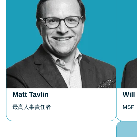
Matt Tavlin
Wil
最高人事責任者
MSP