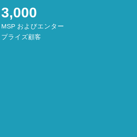
3,000
MSP およびエンター
プライズ顧客