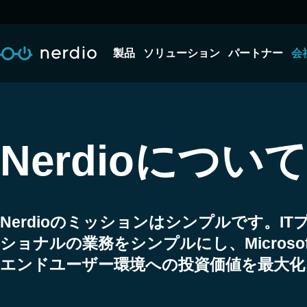
製品
ソリューション
パートナー
会
Nerdioについて
Nerdioのミッションはシンプルです。IT
ショナルの業務をシンプルにし、Microsoft
エンドユーザー環境への投資価値を最大化