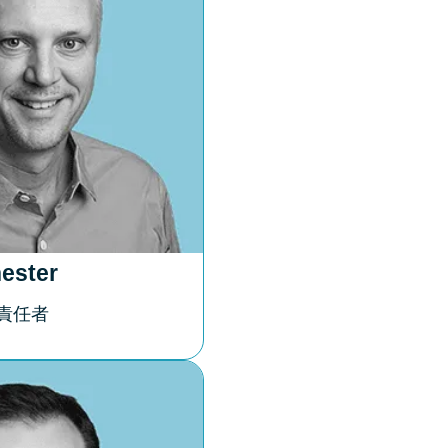
ester
術責任者