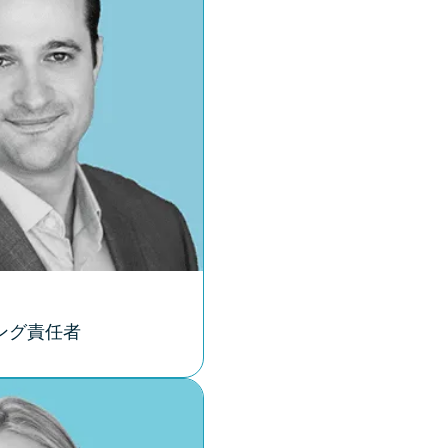
ング責任者