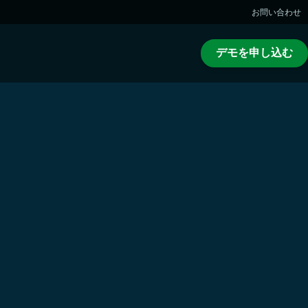
お問い合わせ
デモを申し込む