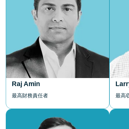
Raj Amin
Lar
最高財務責任者
最高