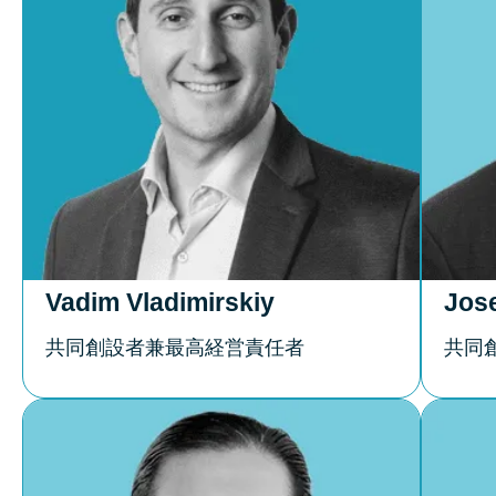
Vadim Vladimirskiy
Jos
共同創設者兼最高経営責任者
共同