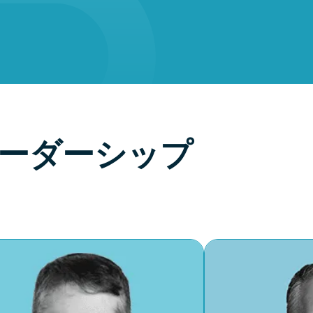
ーダーシップ